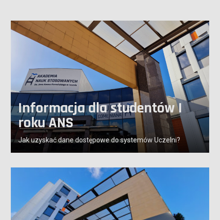
Informacja dla studentów I
roku ANS
Jak uzyskać dane dostępowe do systemów Uczelni?