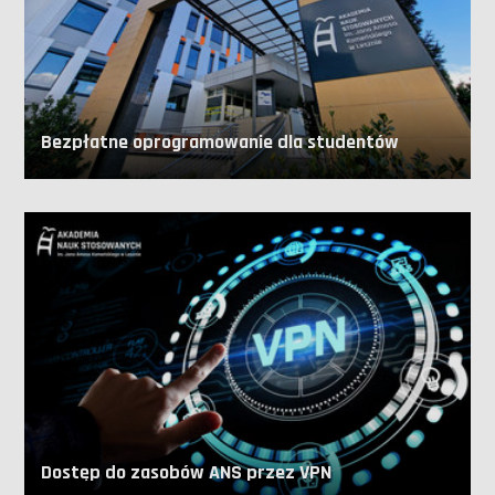
Bezpłatne oprogramowanie dla studentów
Dostęp do zasobów ANS przez VPN